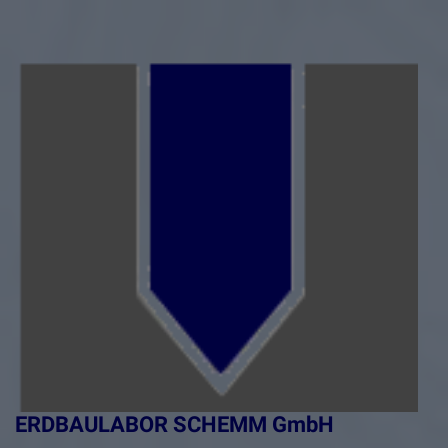
ERDBAULABOR SCHEMM GmbH