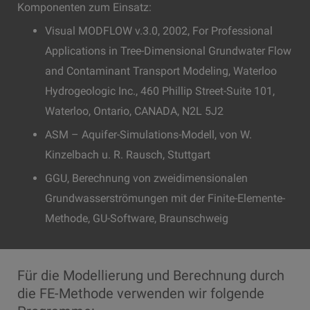
Komponenten zum Einsatz:
Visual MODFLOW v.3.0, 2002, For Professional
Applications in Tree-Dimensional Grundwater Flow
and Contaminant Transport Modeling, Waterloo
Hydrogeologic Inc., 460 Phillip Street-Suite 101,
Waterloo, Ontario, CANADA, N2L 5J2
ASM – Aquifer-Simulations-Modell, von W.
Kinzelbach u. R. Rausch, Stuttgart
GGU, Berechnung von zweidimensionalen
Grundwasserströmungen mit der Finite-Elemente-
Methode, GU-Software, Braunschweig
Für die Modellierung und Berechnung durch
die FE-Methode verwenden wir folgende