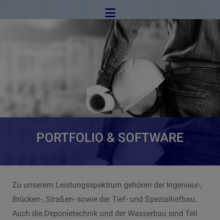
PORTFOLIO & SOFTWARE
Zu unserem Leistungsspektrum gehören der Ingenieur-,
Brücken-, Straßen- sowie der Tief- und Spezialtiefbau.
Auch die Deponietechnik und der Wasserbau sind Teil