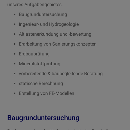
unseres Aufgabengebietes.
Baugrunduntersuchung
Ingenieur- und Hydrogeologie
Altlastenerkundung und -bewertung
Erarbeitung von Sanierungskonzepten
Erdbauprüfung
Mineralstoffprüfung
vorbereitende & baubegleitende Beratung
statische Berechnung
Erstellung von FE-Modellen
Baugrunduntersuchung