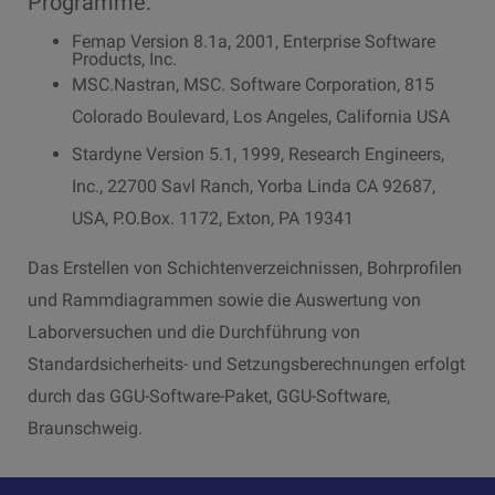
Programme:
Femap Version 8.1a, 2001, Enterprise Software
Products, Inc.
MSC.Nastran, MSC. Software Corporation, 815
Colorado Boulevard, Los Angeles, California USA
Stardyne Version 5.1, 1999, Research Engineers,
Inc., 22700 Savl Ranch, Yorba Linda CA 92687,
USA, P.O.Box. 1172, Exton, PA 19341
Das Erstellen von Schichtenverzeichnissen, Bohrprofilen
und Rammdiagrammen sowie die Auswertung von
Laborversuchen und die Durchführung von
Standardsicherheits- und Setzungsberechnungen erfolgt
durch das GGU-Software-Paket, GGU-Software,
Braunschweig.