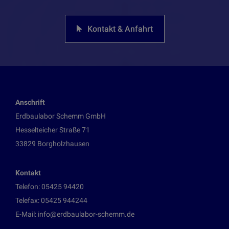
Kontakt & Anfahrt
Anschrift
Erdbaulabor Schemm GmbH
Hesselteicher Straße 71
33829 Borgholzhausen
Kontakt
Telefon:
05425 94420
Telefax: 05425 944244
E-Mail:
info@erdbaulabor-schemm.de